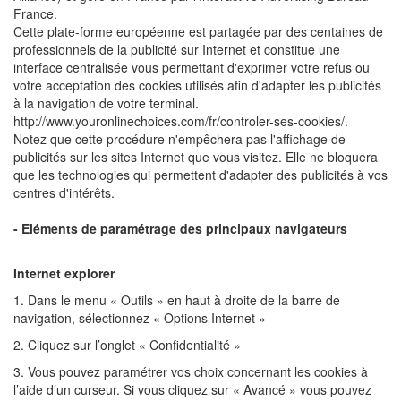
France.
Cette plate-forme européenne est partagée par des centaines de
professionnels de la publicité sur Internet et constitue une
interface centralisée vous permettant d'exprimer votre refus ou
votre acceptation des cookies utilisés afin d'adapter les publicités
à la navigation de votre terminal.
http://www.youronlinechoices.com/fr/controler-ses-cookies/.
Notez que cette procédure n'empêchera pas l'affichage de
publicités sur les sites Internet que vous visitez. Elle ne bloquera
que les technologies qui permettent d'adapter des publicités à vos
centres d'intérêts.
- Eléments de paramétrage des principaux navigateurs
Internet explorer
1. Dans le menu « Outils » en haut à droite de la barre de
navigation, sélectionnez « Options Internet »
2. Cliquez sur l’onglet « Confidentialité »
3. Vous pouvez paramétrer vos choix concernant les cookies à
l’aide d’un curseur. Si vous cliquez sur « Avancé » vous pouvez