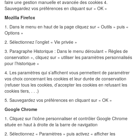
faire une gestion manuelle et avancée des cookies 4.
Sauvegardez vos préférences en cliquant sur « OK »
Mozilla Firefox
1. Dans le menu en haut de la page cliquez sur « Outils » puis «
Options »
2. Sélectionnez l’onglet « Vie privée »
3. Paragraphe Historique : Dans le menu déroulant « Règles de
conservation », cliquez sur « utiliser les paramètres personnalisés
pour l’historique »
4. Les paramètres qui s’affichent vous permettent de paramétrer
vos choix concernant les cookies et leur durée de conservation
(refuser tous les cookies, d’accepter les cookies en refusant les
cookies tiers, . . .)
5. Sauvegardez vos préférences en cliquant sur « OK »
Google Chrome
1. Cliquez sur l’icône personnaliser et contrôler Google Chrome
située en haut à droite de la barre de navigation
2. Sélectionnez « Paramètres » puis activez « afficher les