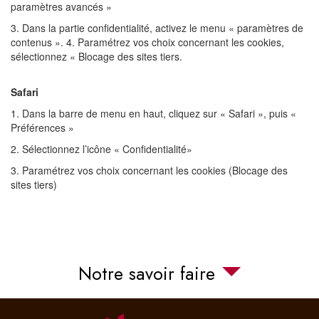
paramètres avancés »
3. Dans la partie confidentialité, activez le menu « paramètres de
contenus ». 4. Paramétrez vos choix concernant les cookies,
sélectionnez « Blocage des sites tiers.
Safari
1. Dans la barre de menu en haut, cliquez sur « Safari », puis «
Préférences »
2. Sélectionnez l’icône « Confidentialité»
3. Paramétrez vos choix concernant les cookies (Blocage des
sites tiers)
Notre savoir faire