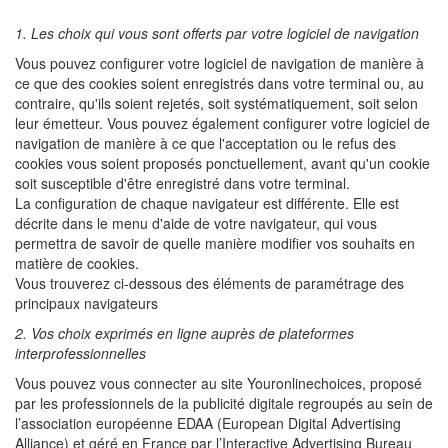
1. Les choix qui vous sont offerts par votre logiciel de navigation
Vous pouvez configurer votre logiciel de navigation de manière à
ce que des cookies soient enregistrés dans votre terminal ou, au
contraire, qu'ils soient rejetés, soit systématiquement, soit selon
leur émetteur. Vous pouvez également configurer votre logiciel de
navigation de manière à ce que l'acceptation ou le refus des
cookies vous soient proposés ponctuellement, avant qu'un cookie
soit susceptible d'être enregistré dans votre terminal.
La configuration de chaque navigateur est différente. Elle est
décrite dans le menu d'aide de votre navigateur, qui vous
permettra de savoir de quelle manière modifier vos souhaits en
matière de cookies.
Vous trouverez ci-dessous des éléments de paramétrage des
principaux navigateurs
2. Vos choix exprimés en ligne auprès de plateformes
interprofessionnelles
Vous pouvez vous connecter au site Youronlinechoices, proposé
par les professionnels de la publicité digitale regroupés au sein de
l’association européenne EDAA (European Digital Advertising
Alliance) et géré en France par l’Interactive Advertising Bureau