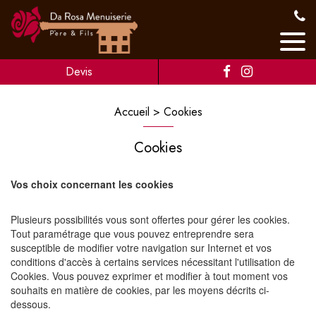
Devis
Accueil
Cookies
Cookies
Vos choix concernant les cookies
Plusieurs possibilités vous sont offertes pour gérer les cookies.
Tout paramétrage que vous pouvez entreprendre sera
susceptible de modifier votre navigation sur Internet et vos
conditions d'accès à certains services nécessitant l'utilisation de
Cookies. Vous pouvez exprimer et modifier à tout moment vos
souhaits en matière de cookies, par les moyens décrits ci-
dessous.