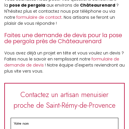
la
pose de pergola
aux environs de
Châteaurenard
?
N'hésitez plus et contactez nous par téléphone ou via
notre
formulaire de contact
. Nos artisans se feront un
plaisir de vous répondre !
Faites une demande de devis pour la pose
de pergola près de Châteaurenard
Vous avez déjà un projet en tête et vous voulez un devis ?
Faites nous le savoir en remplissant notre
formulaire de
demande de devis
! Notre équipe d'experts reviendront au
plus vite vers vous.
Contactez un artisan menuisier
proche de Saint-Rémy-de-Provence