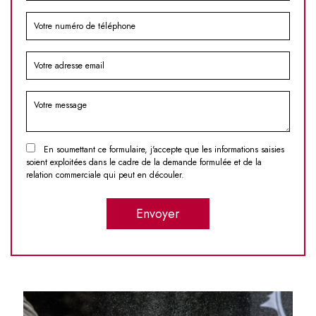
En soumettant ce formulaire, j'accepte que les informations saisies
soient exploitées dans le cadre de la demande formulée et de la
relation commerciale qui peut en découler.