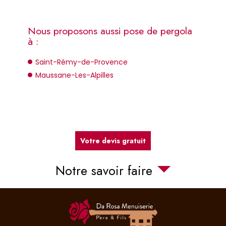
Nous proposons aussi pose de pergola
à :
Saint-Rémy-de-Provence
Maussane-Les-Alpilles
Votre devis gratuit
Notre savoir faire